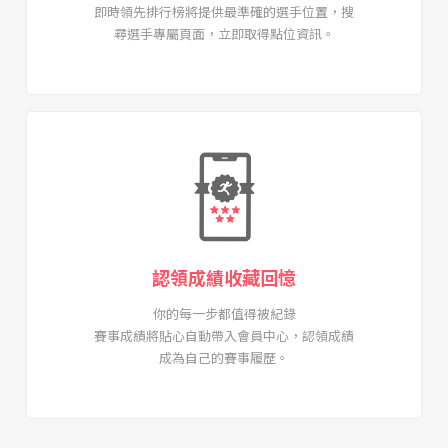
即時領先排行榜將提供最準確的選手位置，搜
尋選手專屬頁面，立即取得點位資訊。
認領成績收藏回憶
你的每一步都值得被紀錄
賽事成績將貼心自動帶入會員中心，認領成績
成為自己的賽事履歷。