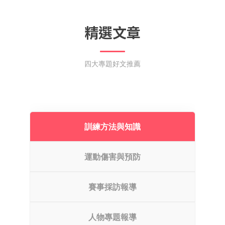
精選文章
四大專題好文推薦
訓練方法與知識
運動傷害與預防
賽事採訪報導
人物專題報導