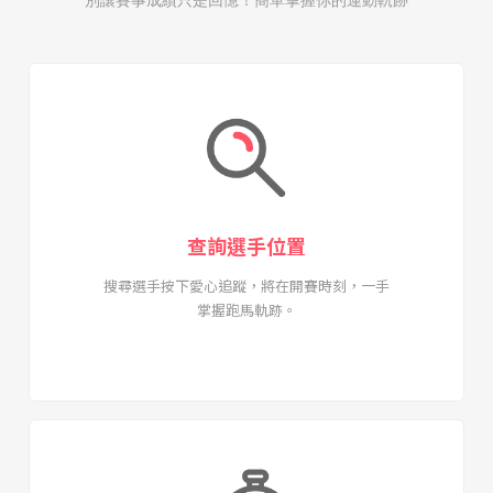
查詢選手位置
搜尋選手按下愛心追蹤，將在開賽時刻，一手
掌握跑馬軌跡。