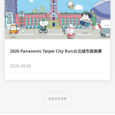
2026 Panasonic Taipei City Run台北城市路跑賽
2026-09-06
查看所有賽事