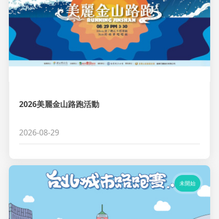
2026美麗金山路跑活動
2026-08-29
未開始