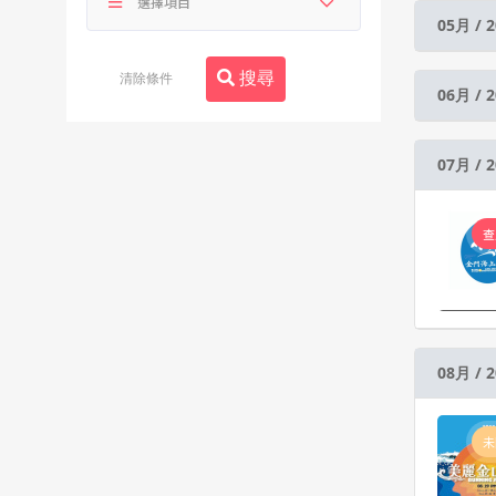
05月 / 2
搜尋
清除條件
06月 / 2
07月 / 2
查
08月 / 2
未