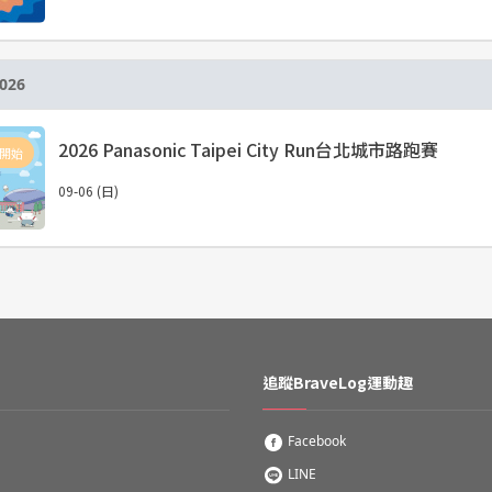
026
2026 Panasonic Taipei City Run台北城市路跑賽
開始
09-06 (日)
追蹤BraveLog運動趣
Facebook
LINE