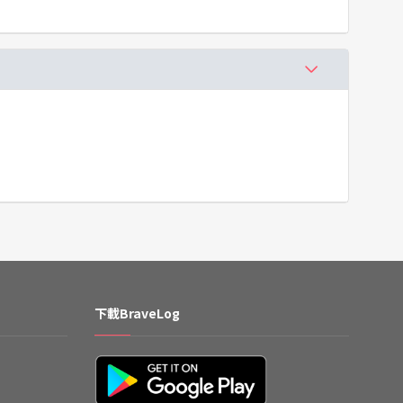
下載BraveLog