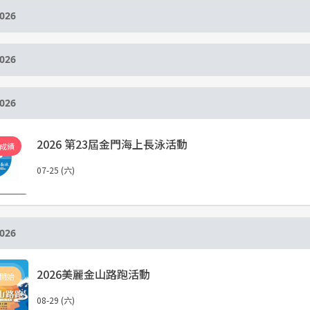
026
026
026
2026 第23屆金門海上長泳活動
成績
07-25 (六)
026
2026美麗金山路跑活動
開始
08-29 (六)