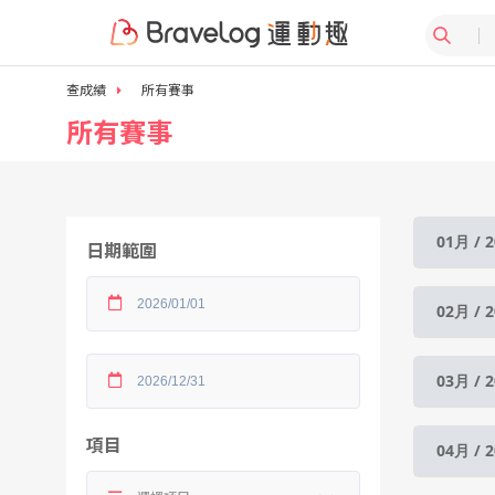
查成績
所有賽事
所有賽事
01月 / 2
日期範圍
02月 / 2
03月 / 2
項目
04月 / 2