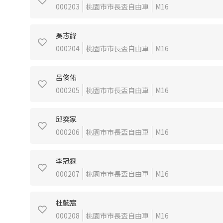
000203
桃園市市長盃自由車
M16
吳志緯
000204
桃園市市長盃自由車
M16
呂俊佑
000205
桃園市市長盃自由車
M16
邱奕家
000206
桃園市市長盃自由車
M16
李冠霆
000207
桃園市市長盃自由車
M16
杜懿宸
000208
桃園市市長盃自由車
M16