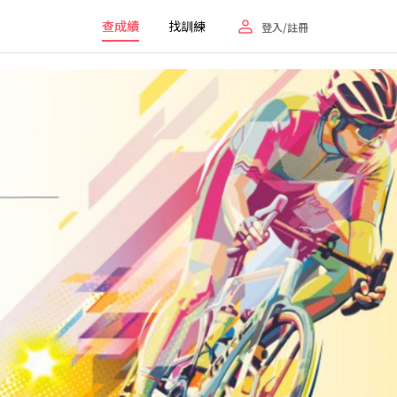
查成績
找訓練
登入/註冊