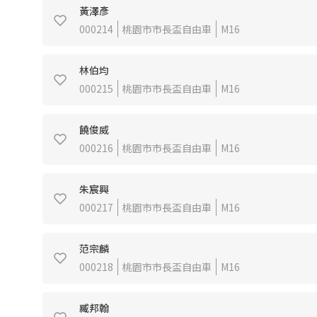
黃澤彥
000214
桃園市市長盃自由車
M16
林伯均
000215
桃園市市長盃自由車
M16
饒俊威
000216
桃園市市長盃自由車
M16
朱宸興
000217
桃園市市長盃自由車
M16
范宗麟
000218
桃園市市長盃自由車
M16
臧邦翰