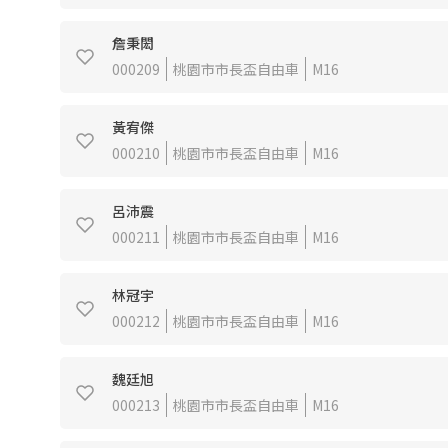
詹秉閎
000209
桃園市市長盃自由車
M16
黃宥傑
000210
桃園市市長盃自由車
M16
呂沛震
000211
桃園市市長盃自由車
M16
林冠宇
000212
桃園市市長盃自由車
M16
魏廷旭
000213
桃園市市長盃自由車
M16