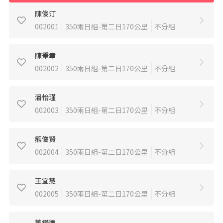
陳俊汀
002001
350兩日組-第二日170公里
不分組
陳秉聿
002002
350兩日組-第二日170公里
不分組
潘怡瑾
002003
350兩日組-第二日170公里
不分組
熊俊賢
002004
350兩日組-第二日170公里
不分組
王宜慧
002005
350兩日組-第二日170公里
不分組
董鑑德