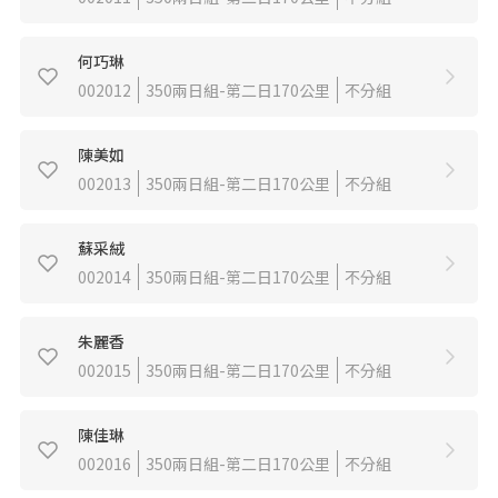
何巧琳
002012
350兩日組-第二日170公里
不分組
陳美如
002013
350兩日組-第二日170公里
不分組
蘇采絨
002014
350兩日組-第二日170公里
不分組
朱麗香
002015
350兩日組-第二日170公里
不分組
陳佳琳
002016
350兩日組-第二日170公里
不分組