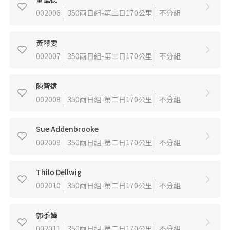
002006
350兩日組-第二日170公里
不分組
黃琴雯
002007
350兩日組-第二日170公里
不分組
陳智遠
002008
350兩日組-第二日170公里
不分組
Sue Addenbrooke
002009
350兩日組-第二日170公里
不分組
Thilo Dellwig
002010
350兩日組-第二日170公里
不分組
郭季嬅
002011
350兩日組-第二日170公里
不分組