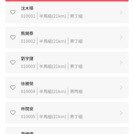
沈木樺
010001
半馬組(21km)
男丁組
熊開泰
010002
半馬組(21km)
男丁組
劉宇捷
010003
半馬組(21km)
男丁組
徐勝榮
010004
半馬組(21km)
男丙組
林閔安
010005
半馬組(21km)
男丁組
曾繼德