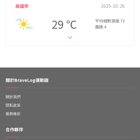
高雄市
2025-10-26
29
平均相對濕度:73
風速:4
關於BraveLog運動趣
關於我們
隱私政策
服務條款
合作夥伴