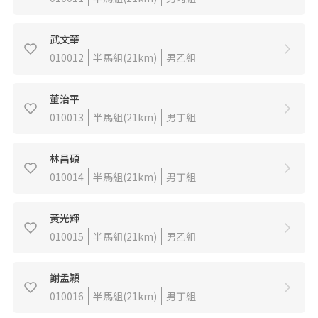
武文華
010012
半馬組(21km)
男乙組
董治平
010013
半馬組(21km)
男丁組
林昌碩
010014
半馬組(21km)
男丁組
黃光輝
010015
半馬組(21km)
男乙組
謝孟穎
010016
半馬組(21km)
男丁組