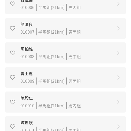
010006
半馬組(21km)
男丙組
簡清良
010007
半馬組(21km)
男丙組
周柏維
010008
半馬組(21km)
男丁組
曾士嘉
010009
半馬組(21km)
男丙組
陳毅仁
010010
半馬組(21km)
男丙組
陳世欽
010011
半馬組(21km)
男丙組