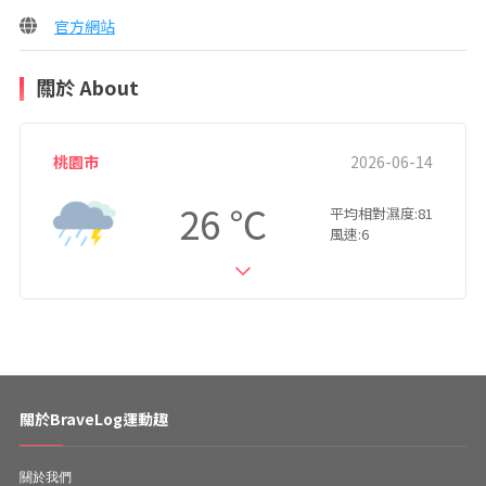
官方網站
關於 About
桃園市
2026-06-14
26
平均相對濕度:81
風速:6
關於BraveLog運動趣
關於我們