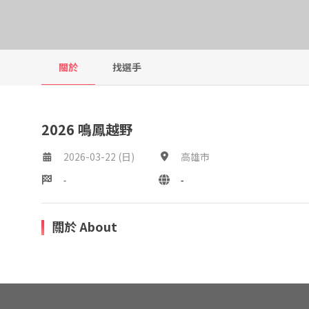
關於
找選手
2026 鳴鳳越野
2026-03-22 (日)
高雄市
-
-
關於 About