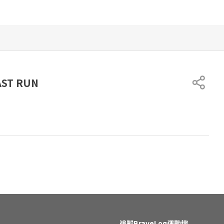
ST RUN
追蹤BraveLog運動趣