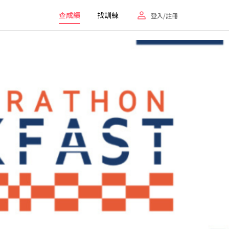
查成績
找訓練
登入/註冊