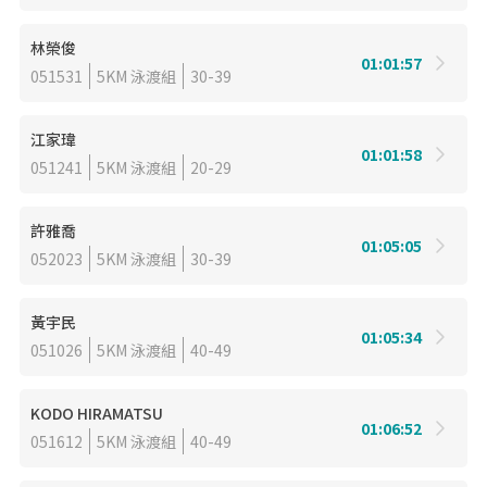
林榮俊
01:01:57
051531
5KM 泳渡組
30-39
江家瑋
01:01:58
051241
5KM 泳渡組
20-29
許雅喬
01:05:05
052023
5KM 泳渡組
30-39
黃宇民
01:05:34
051026
5KM 泳渡組
40-49
KODO HIRAMATSU
01:06:52
051612
5KM 泳渡組
40-49