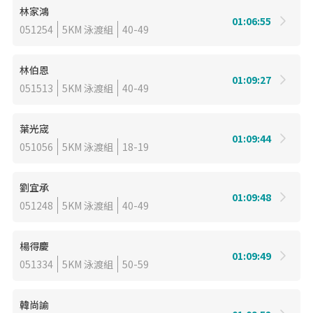
林家鴻
01:06:55
051254
5KM 泳渡組
40-49
林伯恩
01:09:27
051513
5KM 泳渡組
40-49
葉光宬
01:09:44
051056
5KM 泳渡組
18-19
劉宜承
01:09:48
051248
5KM 泳渡組
40-49
楊得慶
01:09:49
051334
5KM 泳渡組
50-59
韓尚諭