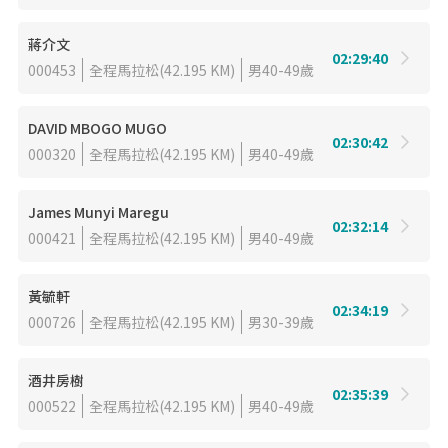
蔣介文
02:29:40
000453
全程馬拉松(42.195 KM)
男40-49歲
DAVID MBOGO MUGO
02:30:42
000320
全程馬拉松(42.195 KM)
男40-49歲
James Munyi Maregu
02:32:14
000421
全程馬拉松(42.195 KM)
男40-49歲
黃毓軒
02:34:19
000726
全程馬拉松(42.195 KM)
男30-39歲
酒井房樹
02:35:39
000522
全程馬拉松(42.195 KM)
男40-49歲