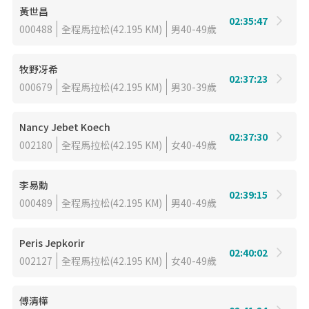
黃世昌
02:35:47
000488
全程馬拉松(42.195 KM)
男40-49歲
牧野冴希
02:37:23
000679
全程馬拉松(42.195 KM)
男30-39歲
Nancy Jebet Koech
02:37:30
002180
全程馬拉松(42.195 KM)
女40-49歲
李易勳
02:39:15
000489
全程馬拉松(42.195 KM)
男40-49歲
Peris Jepkorir
02:40:02
002127
全程馬拉松(42.195 KM)
女40-49歲
傅清樺