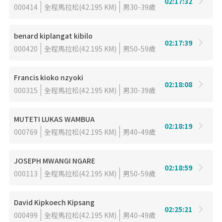
02:17:32
000414
全程馬拉松(42.195 KM)
男30-39歲
benard kiplangat kibilo
02:17:39
000420
全程馬拉松(42.195 KM)
男50-59歲
Francis kioko nzyoki
02:18:08
000315
全程馬拉松(42.195 KM)
男30-39歲
MUTETI LUKAS WAMBUA
02:18:19
000769
全程馬拉松(42.195 KM)
男40-49歲
JOSEPH MWANGI NGARE
02:18:59
000113
全程馬拉松(42.195 KM)
男50-59歲
David Kipkoech Kipsang
02:25:21
000499
全程馬拉松(42.195 KM)
男40-49歲