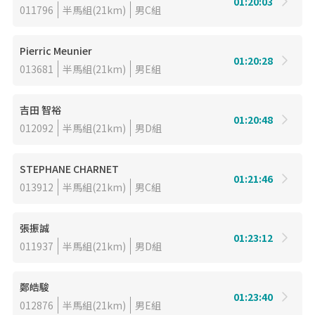
01:20:03
011796
半馬組(21km)
男C組
Pierric Meunier
01:20:28
013681
半馬組(21km)
男E組
吉田 智裕
01:20:48
012092
半馬組(21km)
男D組
STEPHANE CHARNET
01:21:46
013912
半馬組(21km)
男C組
張振誠
01:23:12
011937
半馬組(21km)
男D組
鄭皓駿
01:23:40
012876
半馬組(21km)
男E組