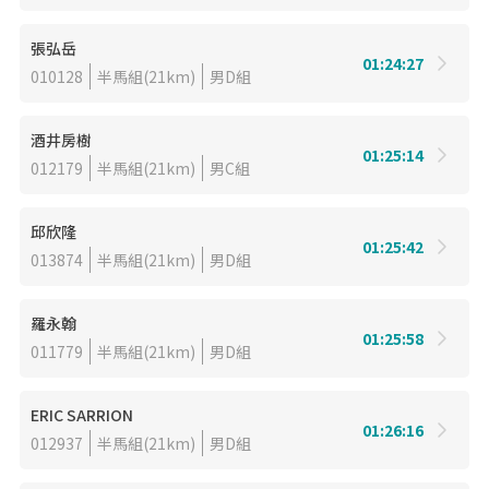
張弘岳
01:24:27
010128
半馬組(21km)
男D組
酒井房樹
01:25:14
012179
半馬組(21km)
男C組
邱欣隆
01:25:42
013874
半馬組(21km)
男D組
羅永翰
01:25:58
011779
半馬組(21km)
男D組
ERIC SARRION
01:26:16
012937
半馬組(21km)
男D組