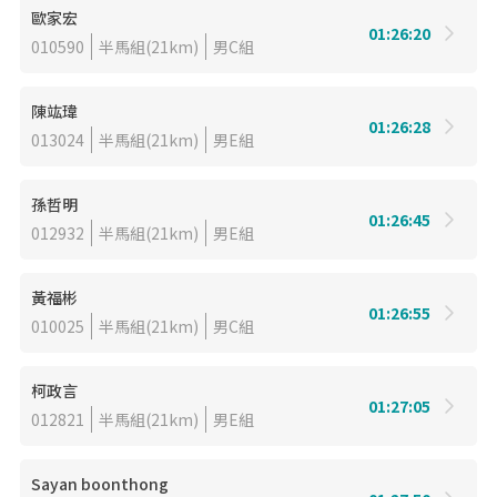
歐家宏
01:26:20
010590
半馬組(21km)
男C組
陳竑瑋
01:26:28
013024
半馬組(21km)
男E組
孫哲明
01:26:45
012932
半馬組(21km)
男E組
黃福彬
01:26:55
010025
半馬組(21km)
男C組
柯政言
01:27:05
012821
半馬組(21km)
男E組
Sayan boonthong