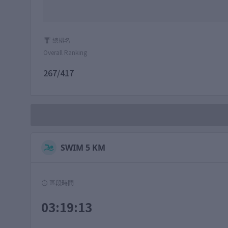
總排名
Overall Ranking
267/417
SWIM 5 KM
區段時間
03:19:13