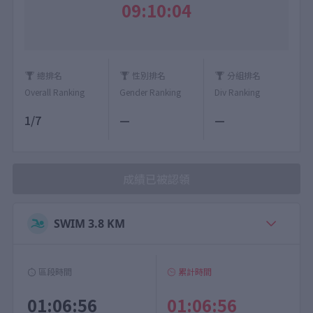
09:10:04
總排名
性別排名
分組排名
Overall Ranking
Gender Ranking
Div Ranking
1/7
—
—
成績已被認領
SWIM 3.8 KM
區段時間
累計時間
01:06:56
01:06:56