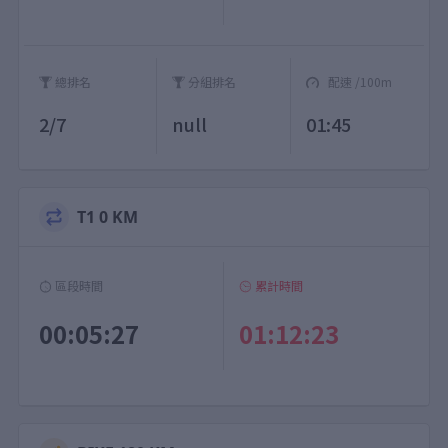
總排名
分組排名
配速 /100m
2/7
null
01:45
T1 0 KM
區段時間
累計時間
00:05:27
01:12:23