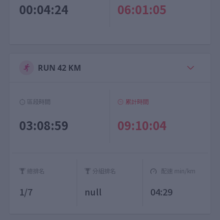
00:04:24
06:01:05
RUN 42 KM
區段時間
累計時間
03:08:59
09:10:04
總排名
分組排名
配速 min/km
1/7
null
04:29