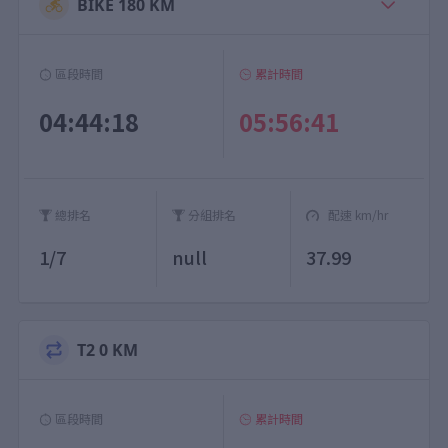
BIKE 180 KM
區段時間
累計時間
04:44:18
05:56:41
總排名
分組排名
配速 km/hr
1/7
null
37.99
T2 0 KM
區段時間
累計時間