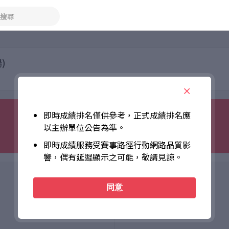
搜尋
)
即時成績排名僅供參考，正式成績排名應
以主辦單位公告為準。
即時成績服務受賽事路徑行動網路品質影
響，偶有延遲顯示之可能，敬請見諒。
同意