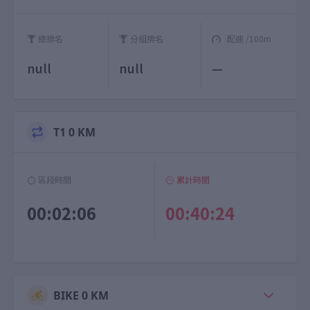
總排名
分組排名
配速 /100m
null
null
—
T1 0 KM
區段時間
累計時間
00:02:06
00:40:24
BIKE 0 KM