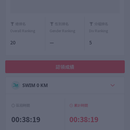
總排名
性別排名
分組排名
Overall Ranking
Gender Ranking
Div Ranking
20
—
5
認領成績
SWIM 0 KM
區段時間
累計時間
00:38:19
00:38:19