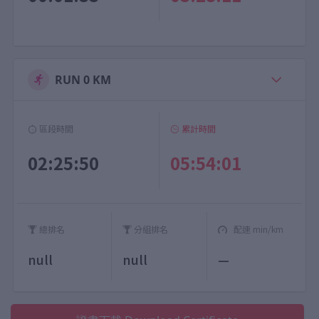
RUN 0 KM
區段時間
累計時間
02:25:50
05:54:01
總排名
分組排名
配速 min/km
null
null
—