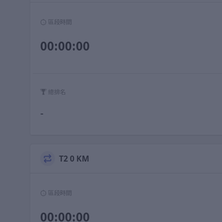
區段時間
00:00:00
總排名
-
T2 0 KM
區段時間
00:00:00