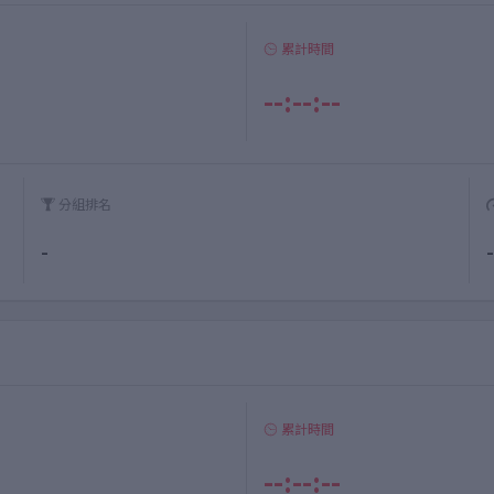
累計時間
--:--:--
分組排名
-
-
累計時間
--:--:--