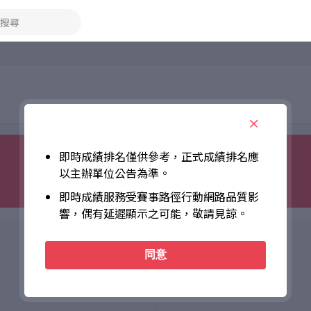
搜尋
即時成績排名僅供參考，正式成績排名應
以主辦單位公告為準。
即時成績服務受賽事路徑行動網路品質影
響，偶有延遲顯示之可能，敬請見諒。
同意