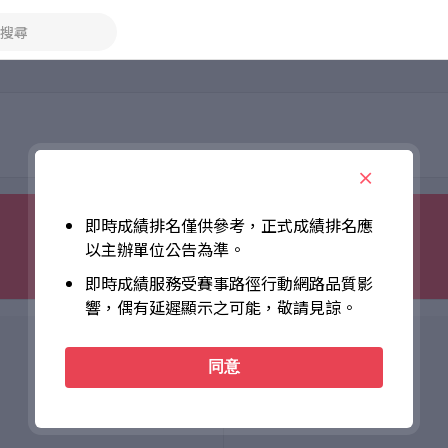
搜尋
即時成績排名僅供參考，正式成績排名應
以主辦單位公告為準。
即時成績服務受賽事路徑行動網路品質影
響，偶有延遲顯示之可能，敬請見諒。
同意