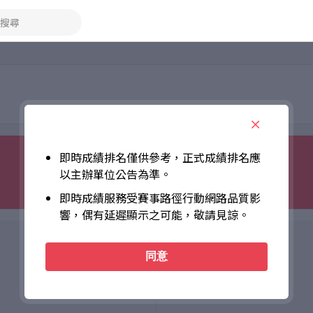
搜尋
即時成績排名僅供參考，正式成績排名應
以主辦單位公告為準。
即時成績服務受賽事路徑行動網路品質影
響，偶有延遲顯示之可能，敬請見諒。
同意